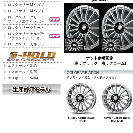
ロックケリー MX-ダブル
ロックケリー MX-ブイ
ロックケリー グリート
ブラックエディション
ロックケリー グリート
ロックケリー カルデラ
ブラックエディション
ロックケリー カルデラ
ナット参考画像
[左：ブラック 右：クローム]
エスホールド S-5V
エスホールド S-7S
COLOR VARIATION
※クリックすると大きく表示されます。
エスホールド S-8M
Silver / Center Black
Silver / Center Black
[16×5.0J]
[15×4.5J]