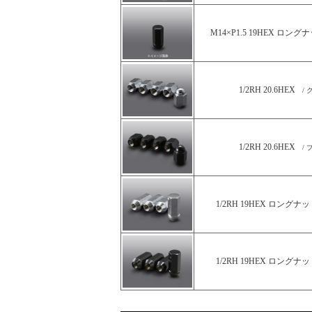
M14×P1.5 19HEX ロング
1/2RH 20.6HEX
/ 
1/2RH 20.6HEX
/ 
1/2RH 19HEX ロングナ
1/2RH 19HEX ロングナ