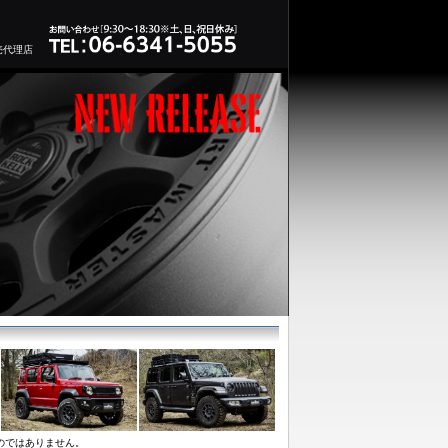
売代理店
のではありません。