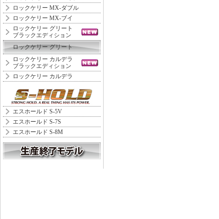
ロックケリー MX-ダブル
ロックケリー MX-ブイ
ロックケリー グリート
ブラックエディション
ロックケリー グリート
ロックケリー カルデラ
ブラックエディション
ロックケリー カルデラ
エスホールド S-5V
エスホールド S-7S
エスホールド S-8M