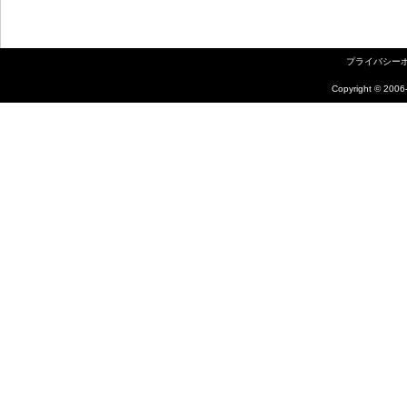
プライバシー
Copyright ©
2006-